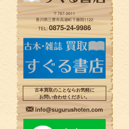
〒767-0011
香川県三豊市高瀬町下勝間1122
0875-24-9986
TEL:
古本買取のことならお気軽に
お問い合わせください。
info@sugurushoten.com