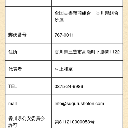
全国古書籍商組合 香川県組合
所属
郵便番号
767-0011
住所
香川県三豊市高瀬町下勝間1122
代表者
村上和至
TEL
0875-24-9986
mail
info@sugurushoten.com
香川県公安委員会
第811210000053号
許可