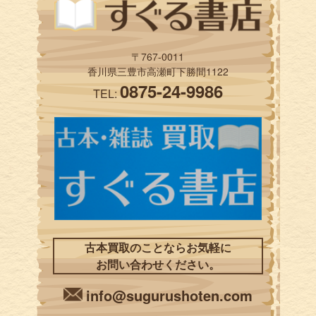
〒767-0011
香川県三豊市高瀬町下勝間1122
0875-24-9986
TEL:
古本買取のことならお気軽に
お問い合わせください。
info@sugurushoten.com