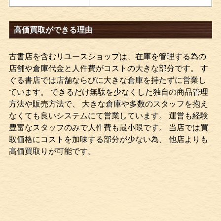
高価買取ができる理由
古書店を含むリユースショップは、在庫を管理する為の
店舗や倉庫代金と人件費がコストの大きな部分です。 す
ぐる書店では店舗ならびに大きな倉庫を持たずに営業し
ています。 できるだけ無駄を少なくした独自の商品管理
方法や販売方法で、 大きな倉庫や多数のスタッフを抱え
なくても良いシステムにて営業しています。 運営も経験
豊富なスタッフのみで人件費も最小限です。 当店では買
取価格にコストを加味する部分が少ない為、 他店よりも
高価買取りが可能です。