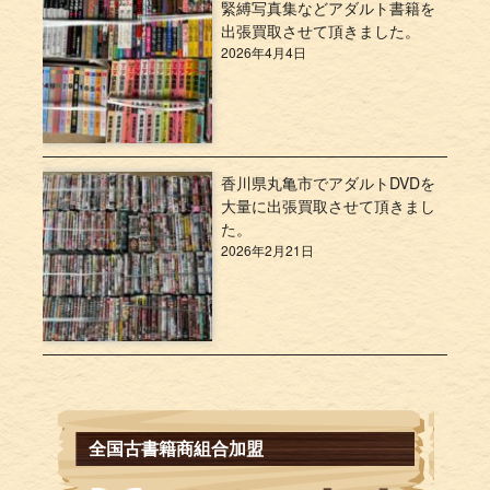
緊縛写真集などアダルト書籍を
出張買取させて頂きました。
2026年4月4日
香川県丸亀市でアダルトDVDを
大量に出張買取させて頂きまし
た。
2026年2月21日
全国古書籍商組合加盟