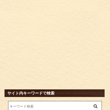
サイト内キーワードで検索