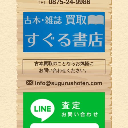
0875-24-9986
TEL:
古本買取のことならお気軽に
お問い合わせください。
info@sugurushoten.com