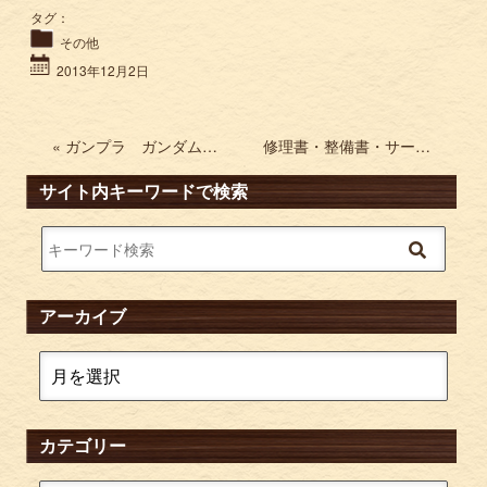
タグ：
その他
2013年12月2日
« ガンプラ ガンダムフィギュアを買取り致します
修理書・整備書・サービスマニュアル・パーツリストなどの買取 »
サイト内キーワードで検索
アーカイブ
カテゴリー