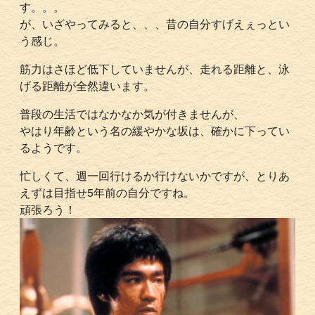
す。。。
が、いざやってみると、、、昔の自分すげえぇっとい
う感じ。
筋力はさほど低下していませんが、走れる距離と、泳
げる距離が全然違います。
普段の生活ではなかなか気が付きませんが、
やはり年齢という名の緩やかな坂は、確かに下ってい
るようです。
忙しくて、週一回行けるか行けないかですが、とりあ
えずは目指せ5年前の自分ですね。
頑張ろう！