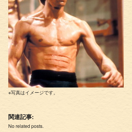
※写真はイメージです。
関連記事:
No related posts.