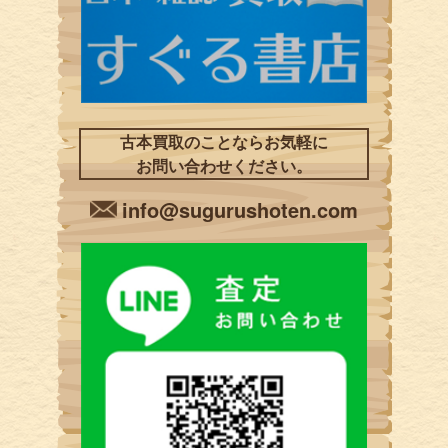
古本買取のことならお気軽に
お問い合わせください。
info@sugurushoten.com