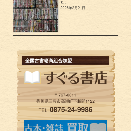
た。
2026年2月21日
全国古書籍商組合加盟
〒767-0011
香川県三豊市高瀬町下勝間1122
0875-24-9986
TEL: