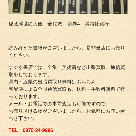
秘蔵浮世絵大観 全12巻 別巻4 講談社発行
読み終えた書籍がございましたら、是非当店にお売り
ください。
すぐる書店では、全集 美術書など出張買取、通信買
取をしております。
県内・近県の出張買取り無料はもちろん、
宅配便による全国通信買取も、送料・手数料無料で行
っております。
メール・お電話での事前査定も可能ですので、
お売り頂ける物がございましたら、お気軽にお問い合
わせ下さい。
TEL 0875-24-9986