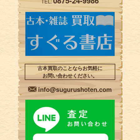
0875-24-9986
TEL:
古本買取のことならお気軽に
お問い合わせください。
info@sugurushoten.com