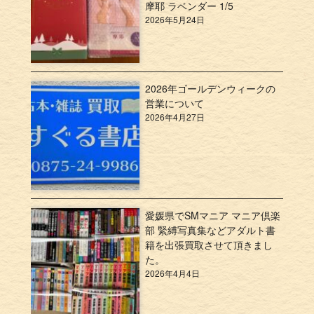
摩耶 ラベンダー 1/5
2026年5月24日
2026年ゴールデンウィークの
営業について
2026年4月27日
愛媛県でSMマニア マニア倶楽
部 緊縛写真集などアダルト書
籍を出張買取させて頂きまし
た。
2026年4月4日