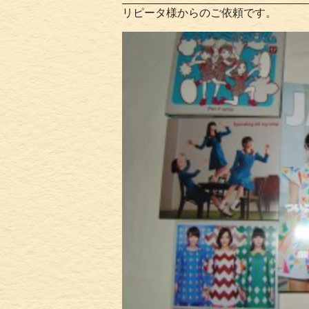
リピータ様からのご依頼です。