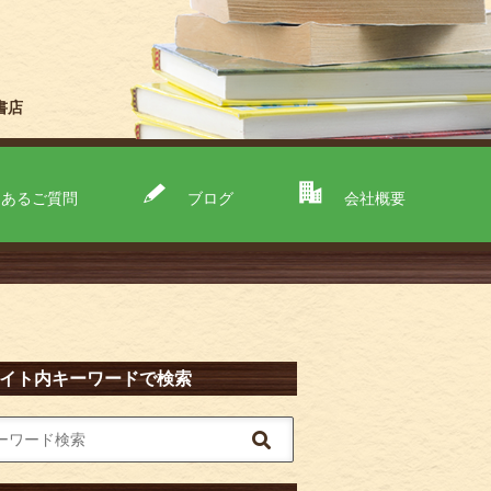
書店
くあるご質問
ブログ
会社概要
イト内キーワードで検索