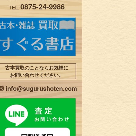
0875-24-9986
TEL:
古本買取のことならお気軽に
お問い合わせください。
info@sugurushoten.com