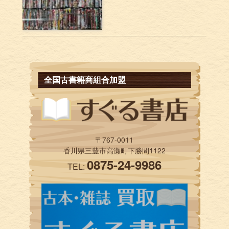
全国古書籍商組合加盟
〒767-0011
香川県三豊市高瀬町下勝間1122
0875-24-9986
TEL: