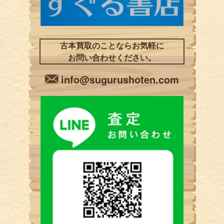
古本買取のことならお気軽に
お問い合わせください。
info@sugurushoten.com