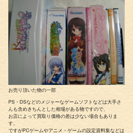
お売り頂いた物の一部
PS・DSなどのメジャーなゲームソフトなどは大手さ
んも含めきちんとした相場がある物ですので、
お店によって買取り価格の差は少ない場合もありま
す。
ですがPCゲームやアニメ・ゲームの設定資料集などは