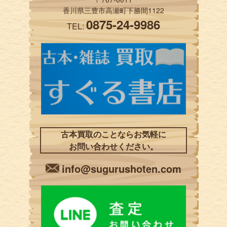
香川県三豊市高瀬町下勝間1122
0875-24-9986
TEL:
古本買取のことならお気軽に
お問い合わせください。
info@sugurushoten.com