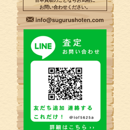
お問い合わせください。
info@sugurushoten.com