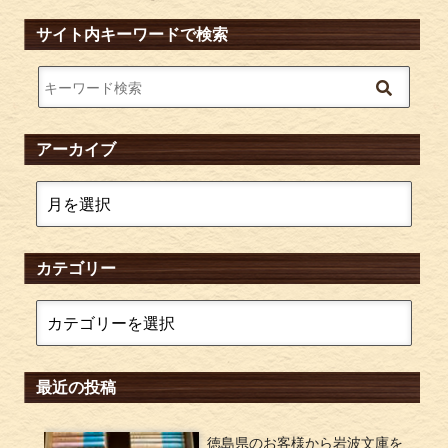
サイト内キーワードで検索
アーカイブ
カテゴリー
最近の投稿
徳島県のお客様から岩波文庫を