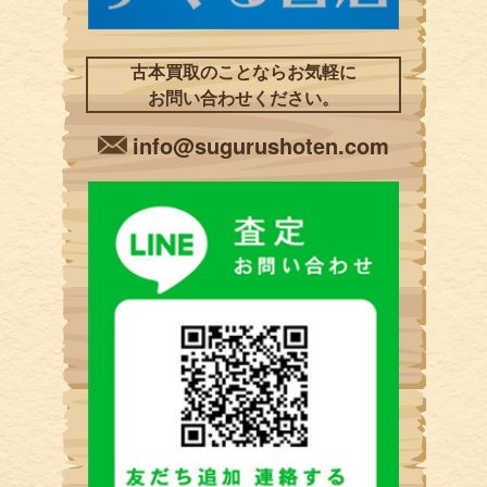
古本買取のことならお気軽に
お問い合わせください。
info@sugurushoten.com