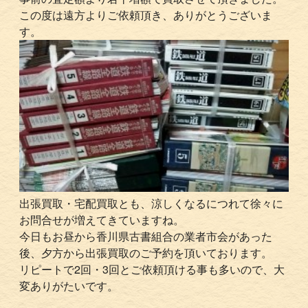
この度は遠方よりご依頼頂き、ありがとうございま
す。
出張買取・宅配買取とも、涼しくなるにつれて徐々に
お問合せが増えてきていますね。
今日もお昼から香川県古書組合の業者市会があった
後、夕方から出張買取のご予約を頂いております。
リピートで2回・3回とご依頼頂ける事も多いので、大
変ありがたいです。