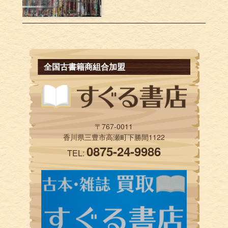
全国古書籍商組合加盟
〒767-0011
香川県三豊市高瀬町下勝間1122
0875-24-9986
TEL: