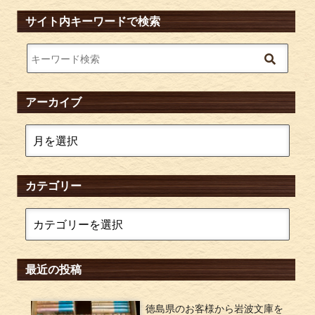
サイト内キーワードで検索
アーカイブ
カテゴリー
最近の投稿
徳島県のお客様から岩波文庫を