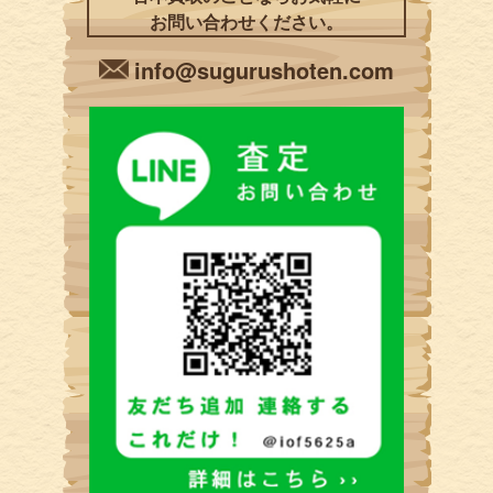
お問い合わせください。
info@sugurushoten.com