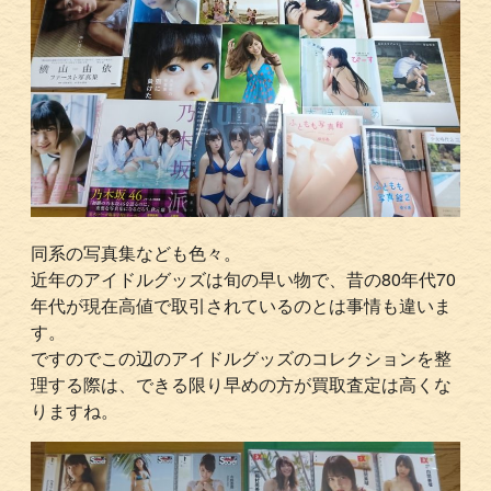
同系の写真集なども色々。
近年のアイドルグッズは旬の早い物で、昔の80年代70
年代が現在高値で取引されているのとは事情も違いま
す。
ですのでこの辺のアイドルグッズのコレクションを整
理する際は、できる限り早めの方が買取査定は高くな
りますね。