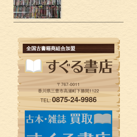
全国古書籍商組合加盟
〒767-0011
香川県三豊市高瀬町下勝間1122
0875-24-9986
TEL: