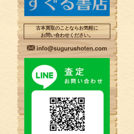
古本買取のことならお気軽に
お問い合わせください。
info@sugurushoten.com