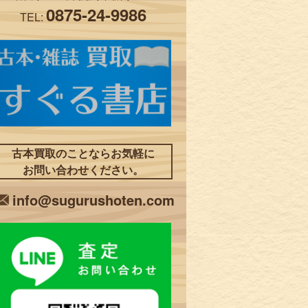
0875-24-9986
TEL:
古本買取のことならお気軽に
お問い合わせください。
info@sugurushoten.com