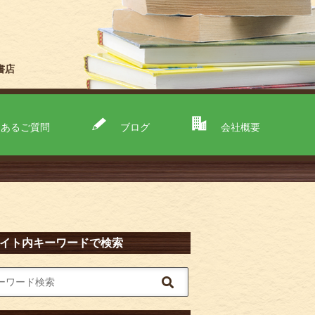
書店
くあるご質問
ブログ
会社概要
イト内キーワードで検索