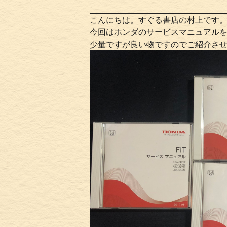
こんにちは。すぐる書店の村上です
今回はホンダのサービスマニュアル
少量ですが良い物ですのでご紹介さ