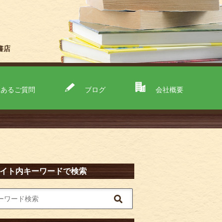
書店
くあるご質問
ブログ
会社概要
イト内キーワードで検索