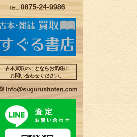
0875-24-9986
TEL:
古本買取のことならお気軽に
お問い合わせください。
info@sugurushoten.com