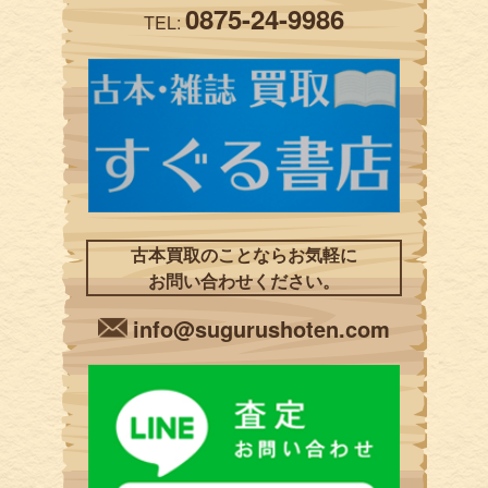
0875-24-9986
TEL:
古本買取のことならお気軽に
お問い合わせください。
info@sugurushoten.com