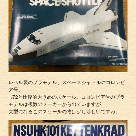
レベル製のプラモデル、スペースシャトルのコロンビ
ア号。
1/72と比較的大きめのスケール。コロンビア号のプラ
モデルは複数のメーカーから出ていますが、
大型になるこのスケールの物は少し珍しいですね。