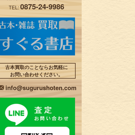
0875-24-9986
TEL:
古本買取のことならお気軽に
お問い合わせください。
info@sugurushoten.com