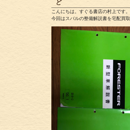
ど
こんにちは。すぐる書店の村上です
今回はスバルの整備解説書を宅配買