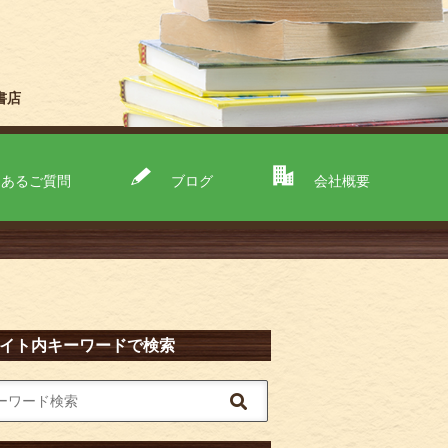
書店
くあるご質問
ブログ
会社概要
イト内キーワードで検索