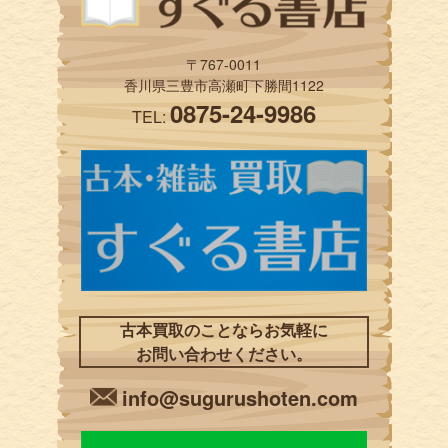
〒767-0011
香川県三豊市高瀬町下勝間1122
0875-24-9986
TEL:
古本買取のことならお気軽に
お問い合わせください。
info@sugurushoten.com