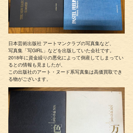
日本芸術出版社 アートマンクラブの写真集など、
写真集「写GIRL」などを出版していた会社です。
2018年に資金繰りの悪化によって倒産してしまってい
るとの情報も見ましたが、
この出版社のアート・ヌード系写真集は高価買取でき
る物がございます。