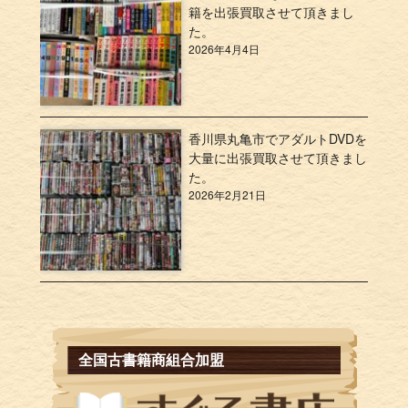
籍を出張買取させて頂きまし
た。
2026年4月4日
香川県丸亀市でアダルトDVDを
大量に出張買取させて頂きまし
た。
2026年2月21日
全国古書籍商組合加盟