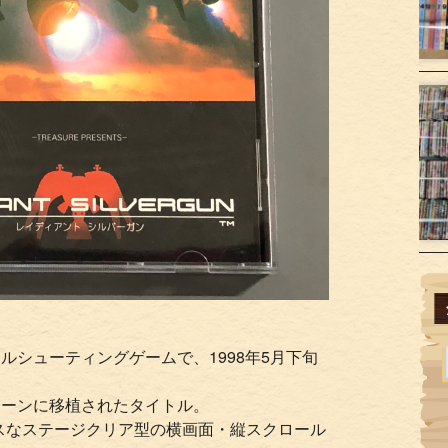
ルシューティングゲームで、1998年5月下旬
ターンに移植されたタイトル。
スなステージクリア型の横画面・縦スクロール