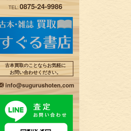
0875-24-9986
TEL:
古本買取のことならお気軽に
お問い合わせください。
info@sugurushoten.com