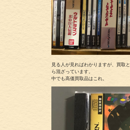
見る人が見ればわかりますが、買取
ら混ざっています。
中でも高価買取品はこれ。