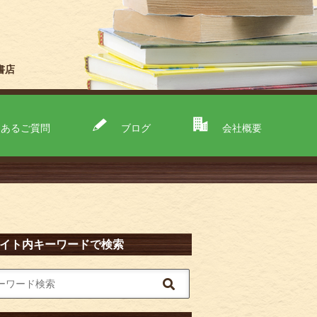
書店
くあるご質問
ブログ
会社概要
イト内キーワードで検索