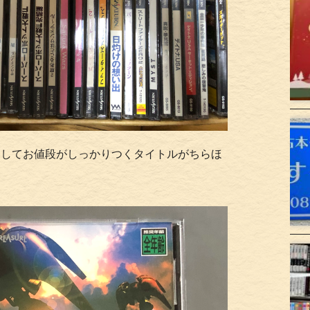
としてお値段がしっかりつくタイトルがちらほ