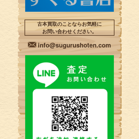
古本買取のことならお気軽に
お問い合わせください。
info@sugurushoten.com