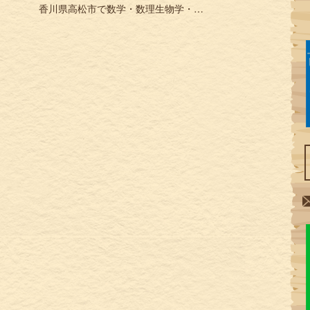
香川県高松市で数学・数理生物学・物理学・パズル関係の書籍を買取 »