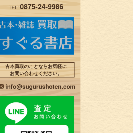
0875-24-9986
TEL:
古本買取のことならお気軽に
お問い合わせください。
info@sugurushoten.com