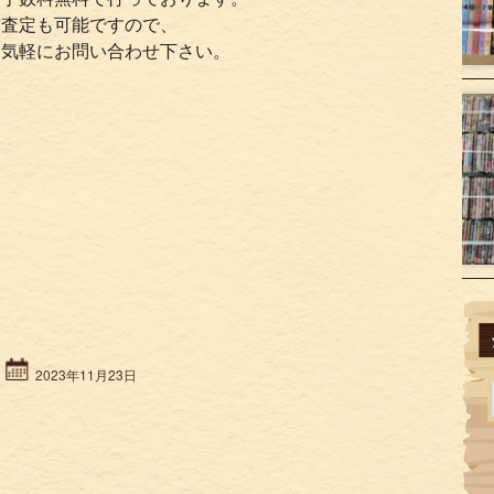
前査定も可能ですので、
お気軽にお問い合わせ下さい。
2023年11月23日