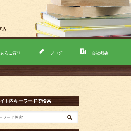
書店
くあるご質問
ブログ
会社概要
イト内キーワードで検索