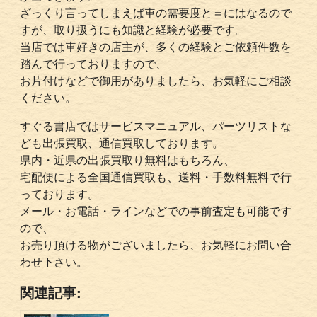
ざっくり言ってしまえば車の需要度と＝にはなるので
すが、取り扱うにも知識と経験が必要です。
当店では車好きの店主が、多くの経験とご依頼件数を
踏んで行っておりますので、
お片付けなどで御用がありましたら、お気軽にご相談
ください。
すぐる書店ではサービスマニュアル、パーツリストな
ども出張買取、通信買取しております。
県内・近県の出張買取り無料はもちろん、
宅配便による全国通信買取も、送料・手数料無料で行
っております。
メール・お電話・ラインなどでの事前査定も可能です
ので、
お売り頂ける物がございましたら、お気軽にお問い合
わせ下さい。
関連記事: