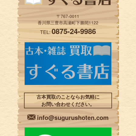
〒767-0011
香川県三豊市高瀬町下勝間1122
0875-24-9986
TEL:
古本買取のことならお気軽に
お問い合わせください。
info@sugurushoten.com