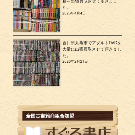
籍を出張買取させて頂きまし
た。
2026年4月4日
香川県丸亀市でアダルトDVDを
大量に出張買取させて頂きまし
た。
2026年2月21日
全国古書籍商組合加盟