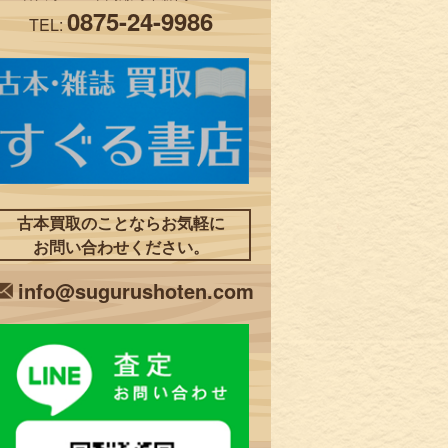
0875-24-9986
TEL:
古本買取のことならお気軽に
お問い合わせください。
info@sugurushoten.com