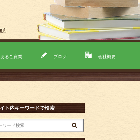
書店
くあるご質問
ブログ
会社概要
イト内キーワードで検索