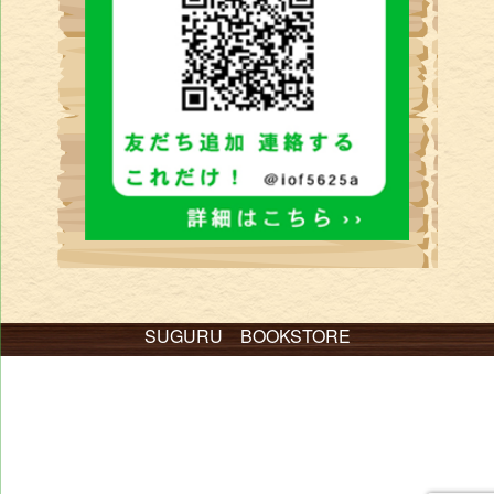
SUGURU BOOKSTORE