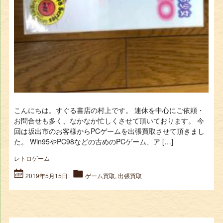
こんにちは。すぐる書店の村上です。 連休を中心にご依頼・
お問合せも多く、なかなか忙しくさせて頂いております。 今
回は坂出市のお客様からPCゲームを出張買取させて頂きまし
た。 Win95やPC98などの古めのPCゲーム、ア […]
レトロゲーム
2019年5月15日
ゲーム買取
,
出張買取