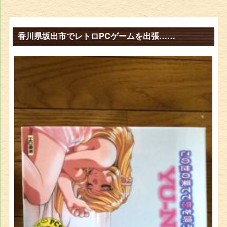
香川県坂出市でレトロPCゲームを出張……