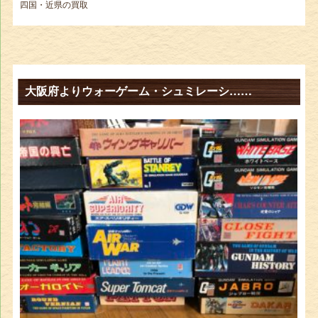
四国・近県の買取
大阪府よりウォーゲーム・シュミレーシ……