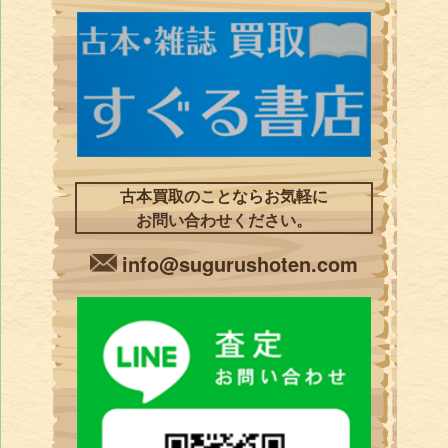
古本買取のことならお気軽に
お問い合わせください。
info@sugurushoten.com