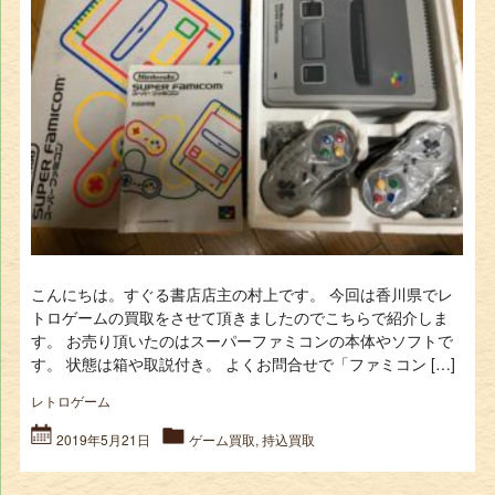
こんにちは。すぐる書店店主の村上です。 今回は香川県でレ
トロゲームの買取をさせて頂きましたのでこちらで紹介しま
す。 お売り頂いたのはスーパーファミコンの本体やソフトで
す。 状態は箱や取説付き。 よくお問合せで「ファミコン […]
レトロゲーム
2019年5月21日
ゲーム買取
,
持込買取