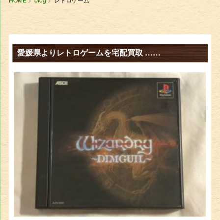
愛媛県よりレトロゲームを宅配買取 ……