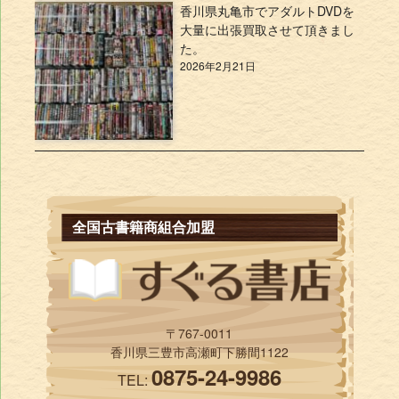
香川県丸亀市でアダルトDVDを
大量に出張買取させて頂きまし
た。
2026年2月21日
全国古書籍商組合加盟
〒767-0011
香川県三豊市高瀬町下勝間1122
0875-24-9986
TEL: