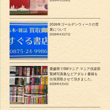
2026年ゴールデンウィークの営
業について
2026年4月27日
愛媛県でSMマニア マニア倶楽部
緊縛写真集などアダルト書籍を
出張買取させて頂きました。
2026年4月4日