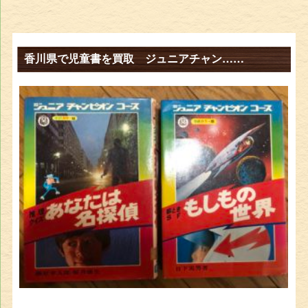
香川県で児童書を買取 ジュニアチャン……