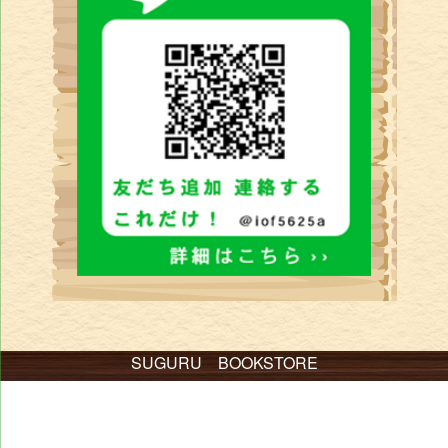
SUGURU BOOKSTORE