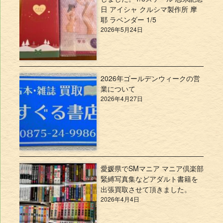
日 アイシャ クルシマ製作所 摩
耶 ラベンダー 1/5
2026年5月24日
2026年ゴールデンウィークの営
業について
2026年4月27日
愛媛県でSMマニア マニア倶楽部
緊縛写真集などアダルト書籍を
出張買取させて頂きました。
2026年4月4日