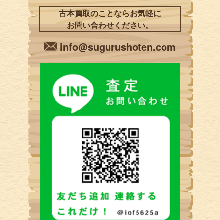
古本買取のことならお気軽に
お問い合わせください。
info@sugurushoten.com