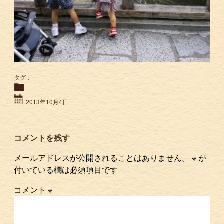
タグ：
2013年10月4日
コメントを残す
メールアドレスが公開されることはありません。
※
が
付いている欄は必須項目です
コメント
※