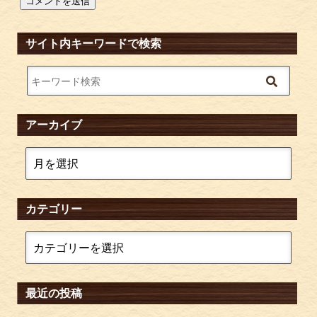
サイト内キーワードで検索
アーカイブ
カテゴリー
最近の投稿