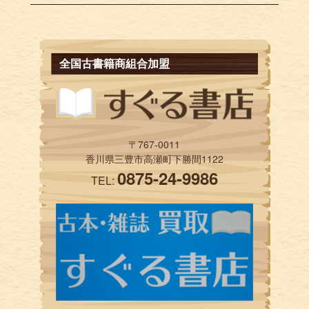
全国古書籍商組合加盟
〒767-0011
香川県三豊市高瀬町下勝間1122
0875-24-9986
TEL: