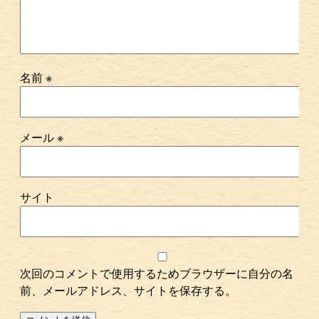
名前
※
メール
※
サイト
次回のコメントで使用するためブラウザーに自分の名
前、メールアドレス、サイトを保存する。