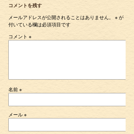
コメントを残す
メールアドレスが公開されることはありません。
※
が
付いている欄は必須項目です
コメント
※
名前
※
メール
※