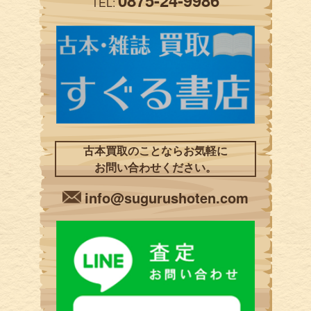
TEL:
古本買取のことならお気軽に
お問い合わせください。
info@sugurushoten.com