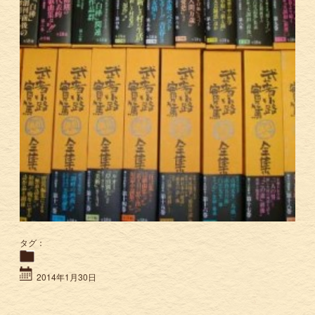
タグ：
2014年1月30日