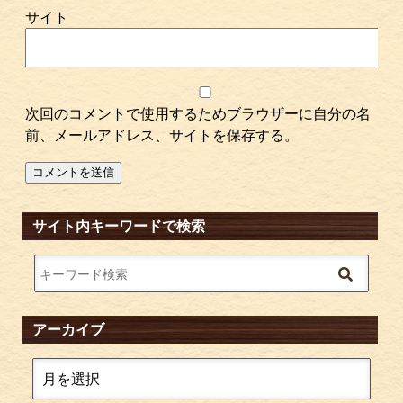
サイト
次回のコメントで使用するためブラウザーに自分の名
前、メールアドレス、サイトを保存する。
サイト内キーワードで検索
アーカイブ