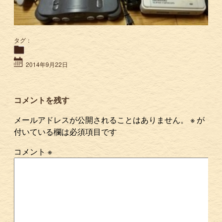
タグ：
2014年9月22日
コメントを残す
メールアドレスが公開されることはありません。
※
が
付いている欄は必須項目です
コメント
※