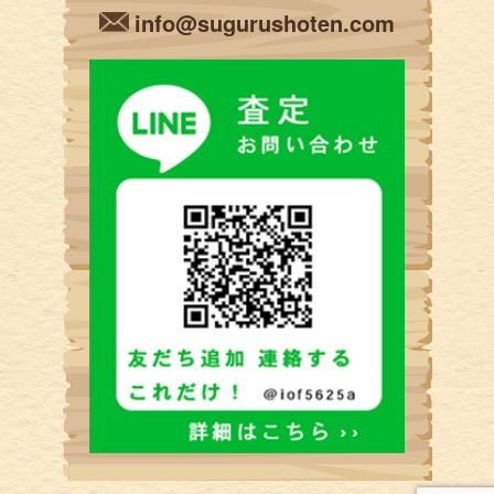
info@sugurushoten.com