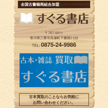
全国古書籍商組合加盟
〒767-0011
香川県三豊市高瀬町下勝間1122
0875-24-9986
TEL:
古本買取のことならお気軽に
お問い合わせください。