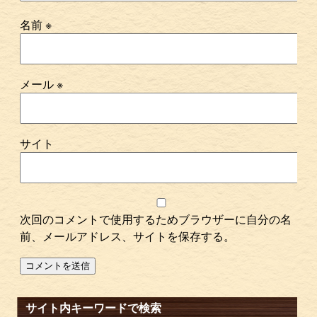
名前
※
メール
※
サイト
次回のコメントで使用するためブラウザーに自分の名
前、メールアドレス、サイトを保存する。
サイト内キーワードで検索