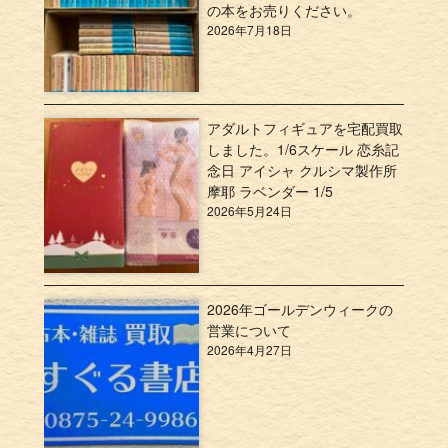
の本をお売りください。
2026年7月18日
アダルトフィギュアを宅配買取
しました。1/6スケール 恋糸記
念日 アイシャ クルシマ製作所
摩耶 ラベンダー 1/5
2026年5月24日
2026年ゴールデンウィークの
営業について
2026年4月27日