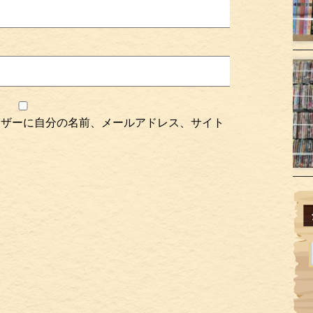
ウザーに自分の名前、メールアドレス、サイト