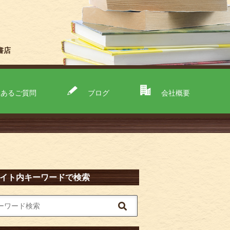
書店
くあるご質問
ブログ
会社概要
イト内キーワードで検索