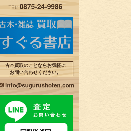
0875-24-9986
TEL:
古本買取のことならお気軽に
お問い合わせください。
info@sugurushoten.com