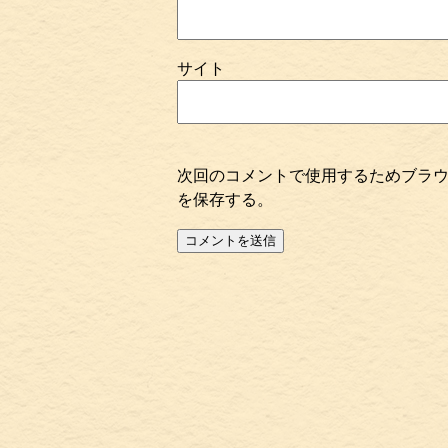
サイト
次回のコメントで使用するためブラ
を保存する。