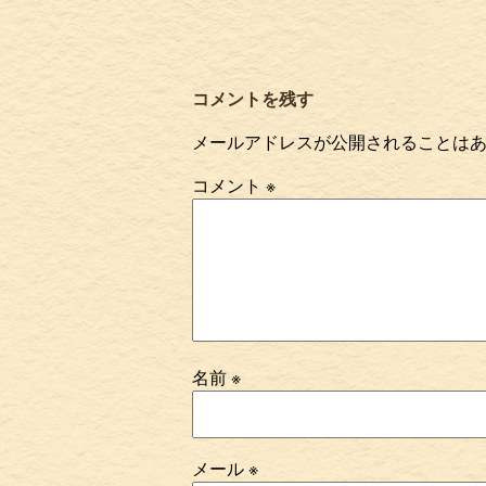
コメントを残す
メールアドレスが公開されることは
コメント
※
名前
※
メール
※