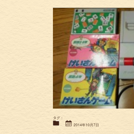
タグ：
2014年10月7日