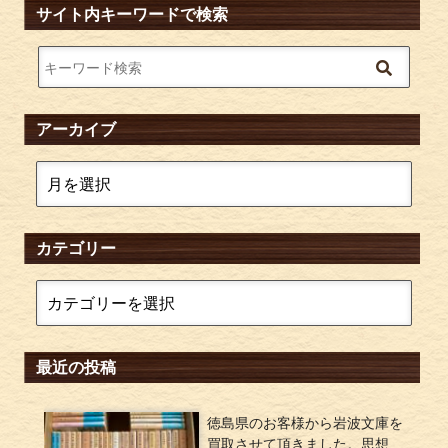
サイト内キーワードで検索
アーカイブ
カテゴリー
最近の投稿
徳島県のお客様から岩波文庫を
買取させて頂きました。思想