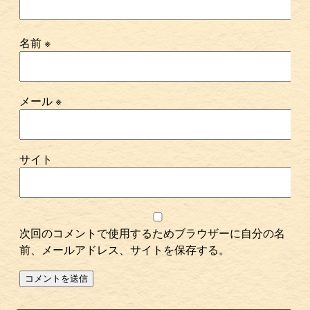
名前
※
メール
※
サイト
次回のコメントで使用するためブラウザーに自分の名
前、メールアドレス、サイトを保存する。