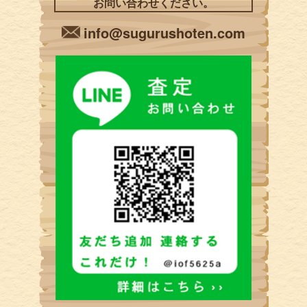
お問い合わせください。
info@sugurushoten.com