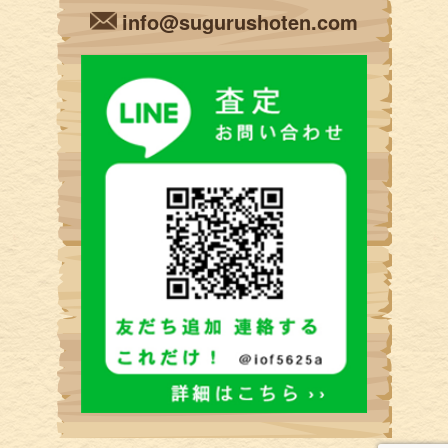
info@sugurushoten.com