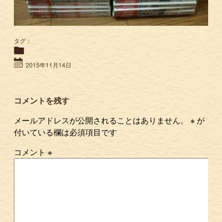
タグ：
2015年11月14日
コメントを残す
メールアドレスが公開されることはありません。
※
が
付いている欄は必須項目です
コメント
※