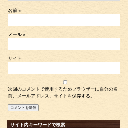
名前
※
メール
※
サイト
次回のコメントで使用するためブラウザーに自分の名
前、メールアドレス、サイトを保存する。
サイト内キーワードで検索