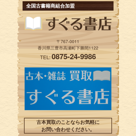
全国古書籍商組合加盟
〒767-0011
香川県三豊市高瀬町下勝間1122
0875-24-9986
TEL:
古本買取のことならお気軽に
お問い合わせください。