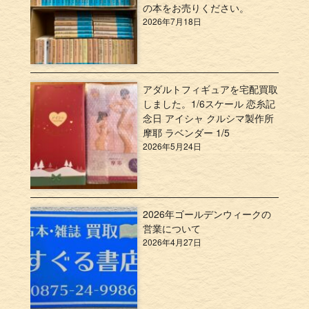
の本をお売りください。
2026年7月18日
アダルトフィギュアを宅配買取
しました。1/6スケール 恋糸記
念日 アイシャ クルシマ製作所
摩耶 ラベンダー 1/5
2026年5月24日
2026年ゴールデンウィークの
営業について
2026年4月27日