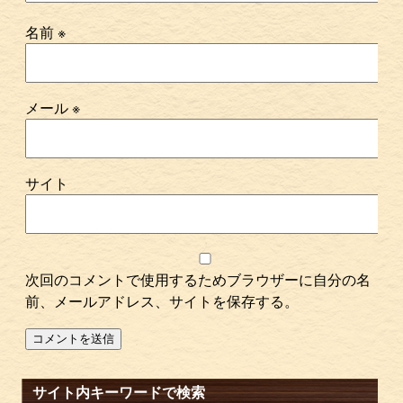
名前
※
メール
※
サイト
次回のコメントで使用するためブラウザーに自分の名
前、メールアドレス、サイトを保存する。
サイト内キーワードで検索