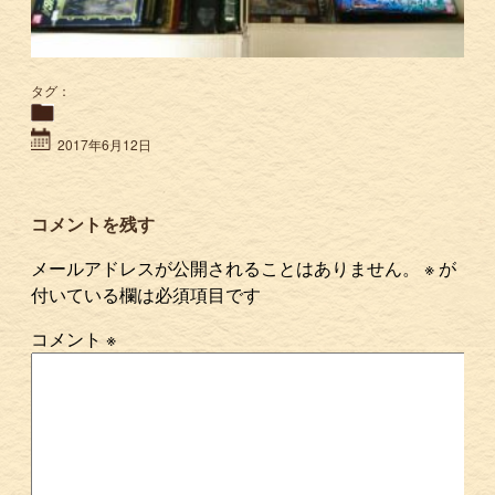
タグ：
2017年6月12日
コメントを残す
メールアドレスが公開されることはありません。
※
が
付いている欄は必須項目です
コメント
※