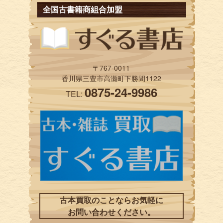
全国古書籍商組合加盟
〒767-0011
香川県三豊市高瀬町下勝間1122
0875-24-9986
TEL:
古本買取のことならお気軽に
お問い合わせください。