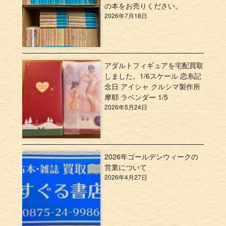
の本をお売りください。
2026年7月18日
アダルトフィギュアを宅配買取
しました。1/6スケール 恋糸記
念日 アイシャ クルシマ製作所
摩耶 ラベンダー 1/5
2026年5月24日
2026年ゴールデンウィークの
営業について
2026年4月27日