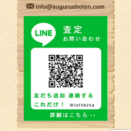
info@sugurushoten.com