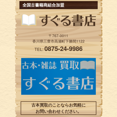
全国古書籍商組合加盟
〒767-0011
香川県三豊市高瀬町下勝間1122
0875-24-9986
TEL:
古本買取のことならお気軽に
お問い合わせください。