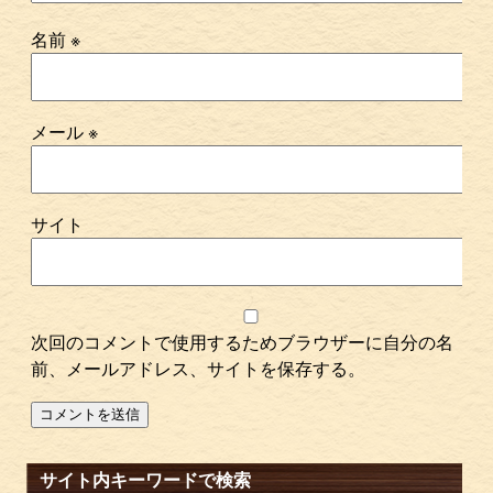
名前
※
メール
※
サイト
次回のコメントで使用するためブラウザーに自分の名
前、メールアドレス、サイトを保存する。
サイト内キーワードで検索