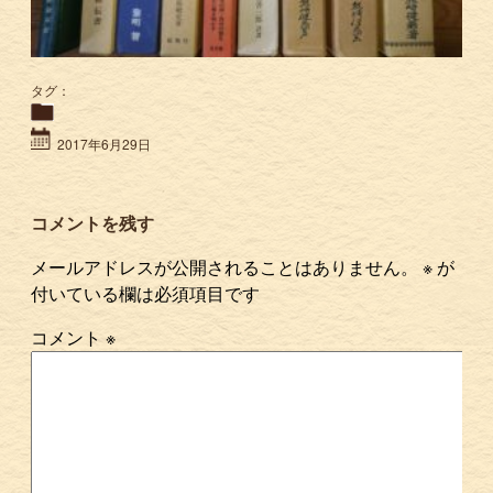
タグ：
2017年6月29日
コメントを残す
メールアドレスが公開されることはありません。
※
が
付いている欄は必須項目です
コメント
※