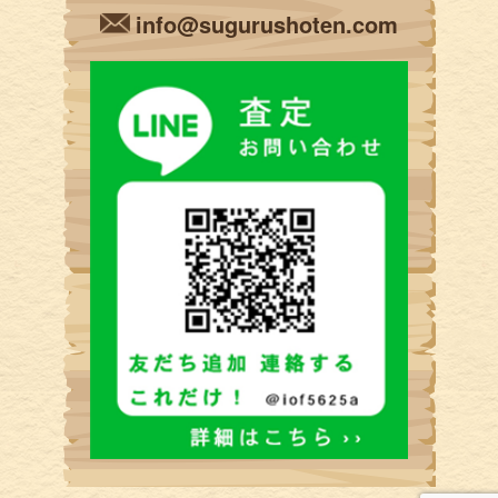
info@sugurushoten.com