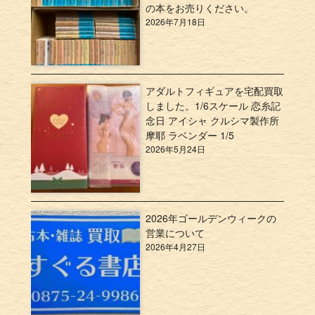
の本をお売りください。
2026年7月18日
アダルトフィギュアを宅配買取
しました。1/6スケール 恋糸記
念日 アイシャ クルシマ製作所
摩耶 ラベンダー 1/5
2026年5月24日
2026年ゴールデンウィークの
営業について
2026年4月27日