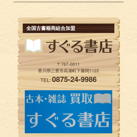
全国古書籍商組合加盟
〒767-0011
香川県三豊市高瀬町下勝間1122
0875-24-9986
TEL: