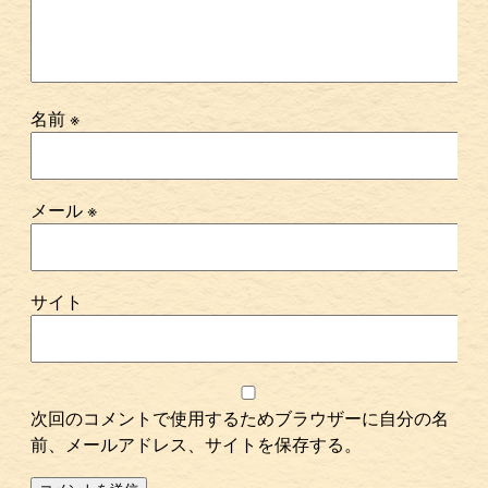
名前
※
メール
※
サイト
次回のコメントで使用するためブラウザーに自分の名
前、メールアドレス、サイトを保存する。