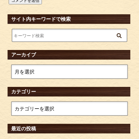
サイト内キーワードで検索
アーカイブ
カテゴリー
最近の投稿