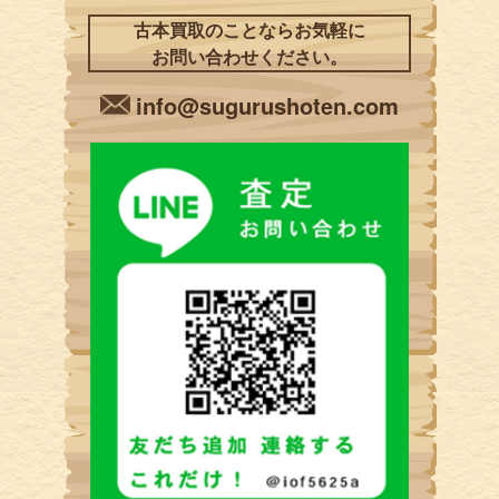
古本買取のことならお気軽に
お問い合わせください。
info@sugurushoten.com