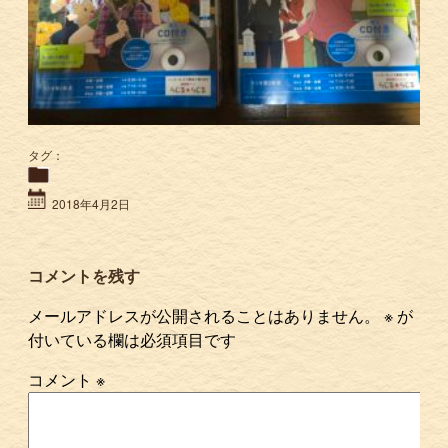
タグ：
2018年4月2日
コメントを残す
メールアドレスが公開されることはありません。
※
が
付いている欄は必須項目です
コメント
※