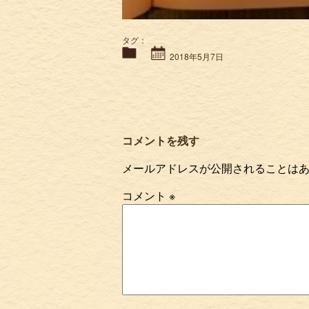
タグ：
2018年5月7日
コメントを残す
メールアドレスが公開されることは
コメント
※