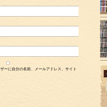
ウザーに自分の名前、メールアドレス、サイト