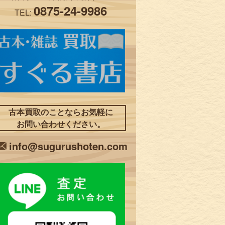
0875-24-9986
TEL:
古本買取のことならお気軽に
お問い合わせください。
info@sugurushoten.com