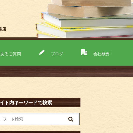
書店
くあるご質問
ブログ
会社概要
イト内キーワードで検索