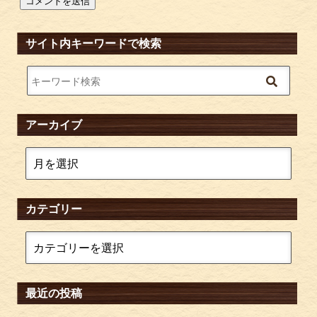
サイト内キーワードで検索
アーカイブ
カテゴリー
最近の投稿