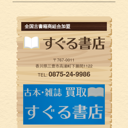
全国古書籍商組合加盟
〒767-0011
香川県三豊市高瀬町下勝間1122
0875-24-9986
TEL: