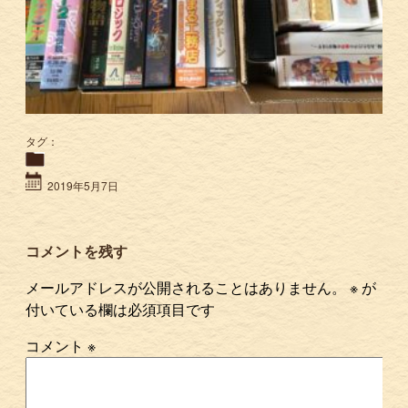
タグ：
2019年5月7日
コメントを残す
メールアドレスが公開されることはありません。
※
が
付いている欄は必須項目です
コメント
※