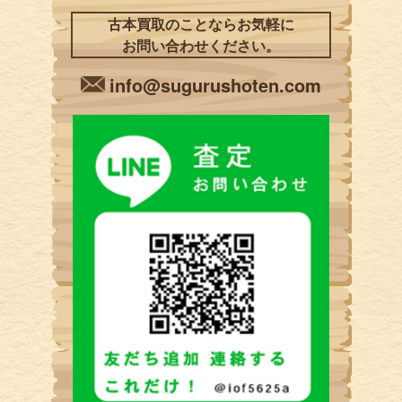
古本買取のことならお気軽に
お問い合わせください。
info@sugurushoten.com