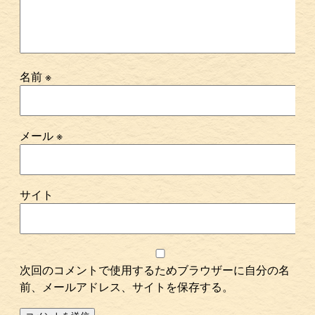
名前
※
メール
※
サイト
次回のコメントで使用するためブラウザーに自分の名
前、メールアドレス、サイトを保存する。