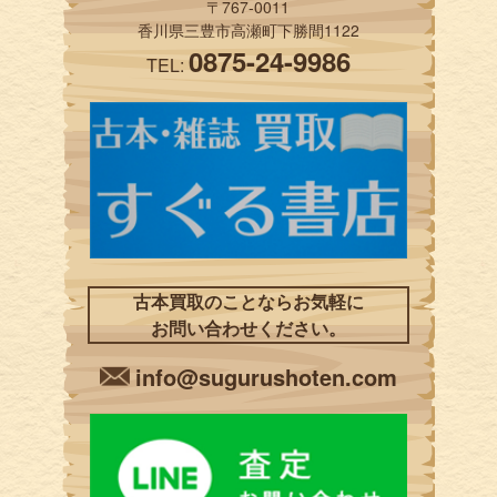
〒767-0011
香川県三豊市高瀬町下勝間1122
0875-24-9986
TEL:
古本買取のことならお気軽に
お問い合わせください。
info@sugurushoten.com