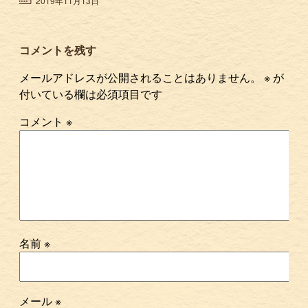
2019年11月13日
コメントを残す
メールアドレスが公開されることはありません。
※
が
付いている欄は必須項目です
コメント
※
名前
※
メール
※