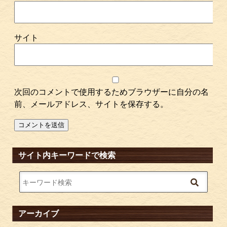
サイト
次回のコメントで使用するためブラウザーに自分の名
前、メールアドレス、サイトを保存する。
サイト内キーワードで検索
アーカイブ