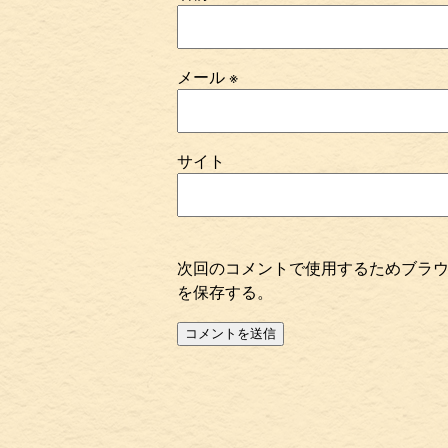
メール
※
サイト
次回のコメントで使用するためブラ
を保存する。