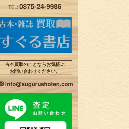
0875-24-9986
TEL:
古本買取のことならお気軽に
お問い合わせください。
info@sugurushoten.com