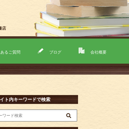
書店
くあるご質問
ブログ
会社概要
イト内キーワードで検索