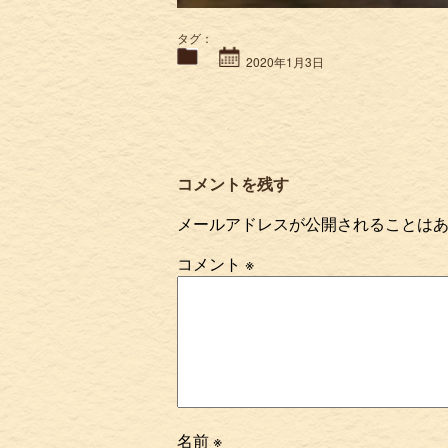
タグ：
2020年1月3日
コメントを残す
メールアドレスが公開されることは
コメント
※
名前
※