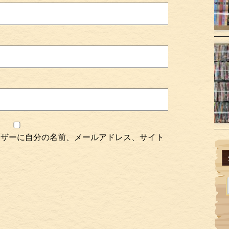
ウザーに自分の名前、メールアドレス、サイト