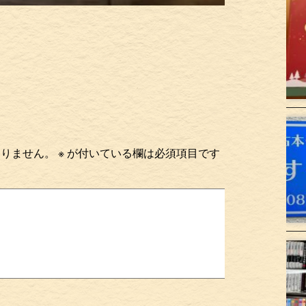
ありません。
※
が付いている欄は必須項目です