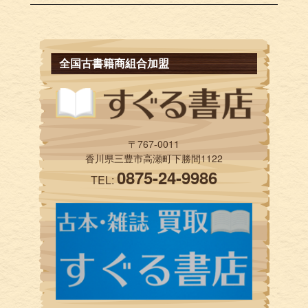
全国古書籍商組合加盟
〒767-0011
香川県三豊市高瀬町下勝間1122
0875-24-9986
TEL: