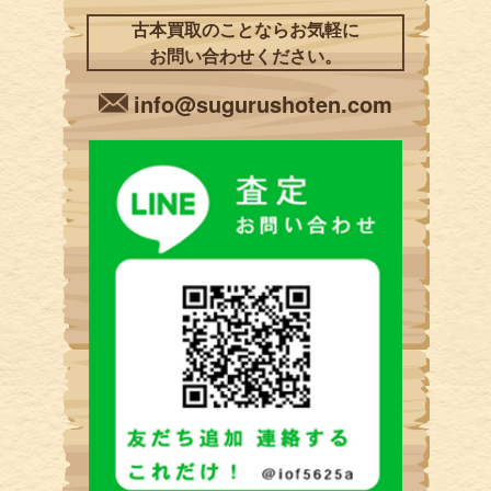
古本買取のことならお気軽に
お問い合わせください。
info@sugurushoten.com