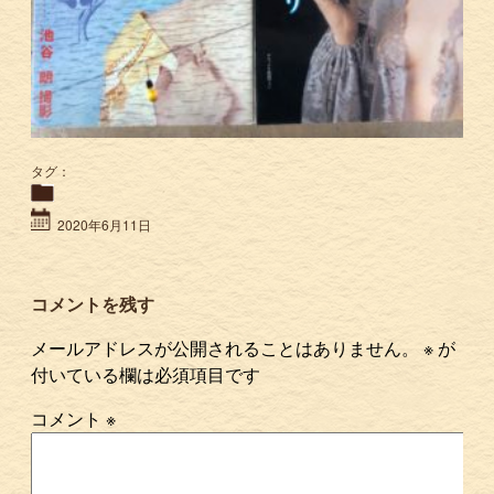
タグ：
2020年6月11日
コメントを残す
メールアドレスが公開されることはありません。
※
が
付いている欄は必須項目です
コメント
※