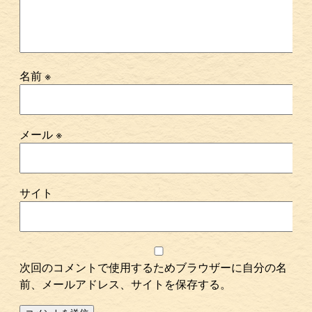
名前
※
メール
※
サイト
次回のコメントで使用するためブラウザーに自分の名
前、メールアドレス、サイトを保存する。