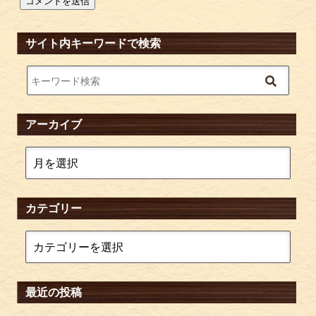
サイト内キーワードで検索
アーカイブ
カテゴリー
最近の投稿