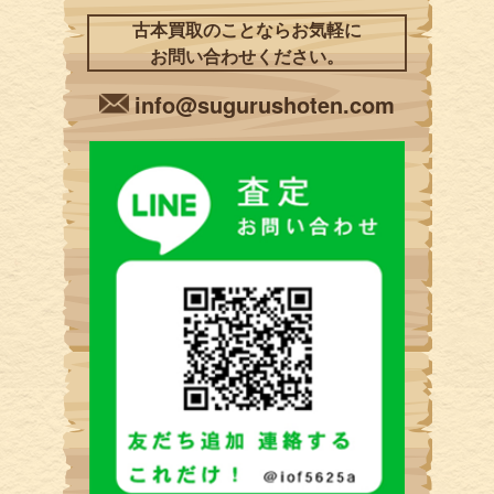
古本買取のことならお気軽に
お問い合わせください。
info@sugurushoten.com