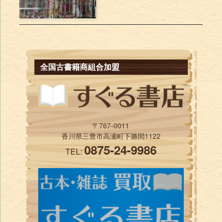
全国古書籍商組合加盟
〒767-0011
香川県三豊市高瀬町下勝間1122
0875-24-9986
TEL: