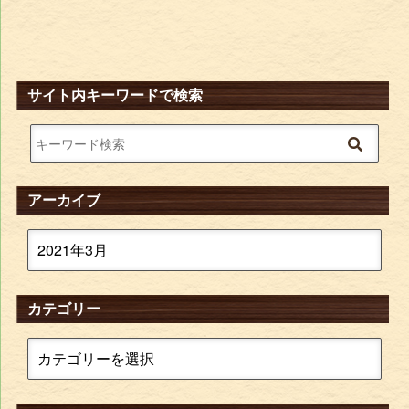
サイト内キーワードで検索
アーカイブ
カテゴリー