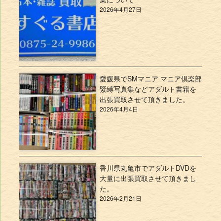
2026年4月27日
愛媛県でSMマニア マニア倶楽部
緊縛写真集などアダルト書籍を
出張買取させて頂きました。
2026年4月4日
香川県丸亀市でアダルトDVDを
大量に出張買取させて頂きまし
た。
2026年2月21日