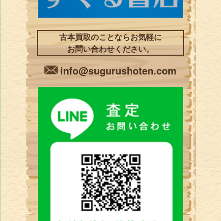
古本買取のことならお気軽に
お問い合わせください。
info@sugurushoten.com