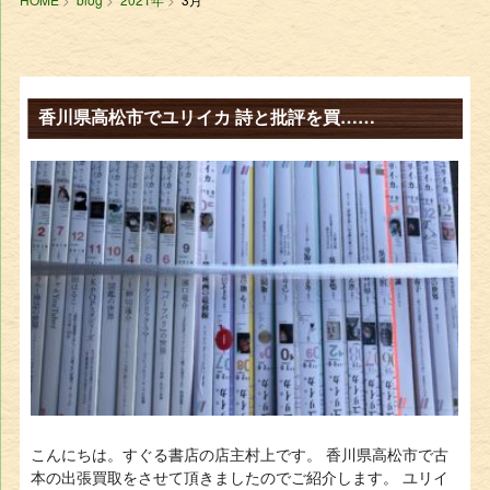
香川県高松市でユリイカ 詩と批評を買……
こんにちは。すぐる書店の店主村上です。 香川県高松市で古
本の出張買取をさせて頂きましたのでご紹介します。 ユリイ