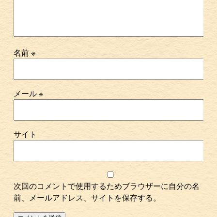
名前
※
メール
※
サイト
次回のコメントで使用するためブラウザーに自分の名
前、メールアドレス、サイトを保存する。