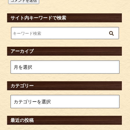
サイト内キーワードで検索
アーカイブ
カテゴリー
最近の投稿