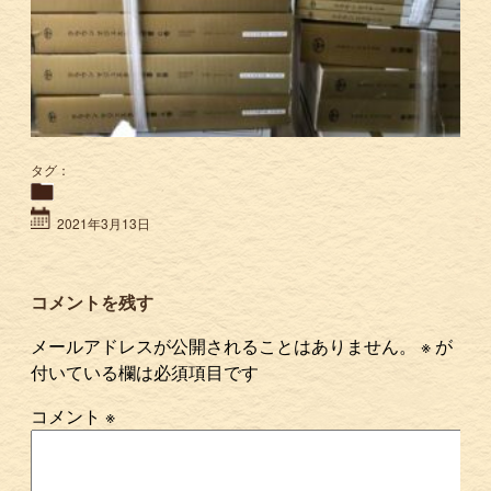
タグ：
2021年3月13日
コメントを残す
メールアドレスが公開されることはありません。
※
が
付いている欄は必須項目です
コメント
※