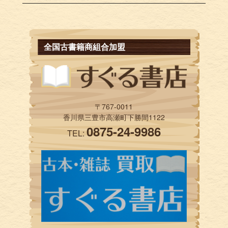
全国古書籍商組合加盟
〒767-0011
香川県三豊市高瀬町下勝間1122
0875-24-9986
TEL: