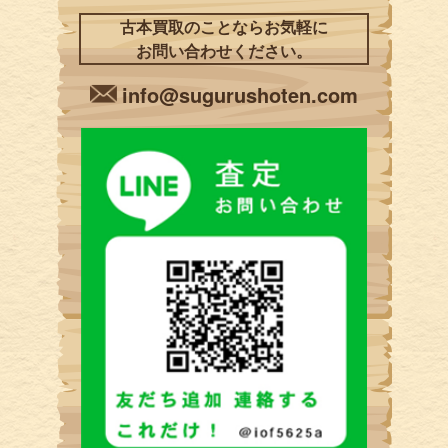
古本買取のことならお気軽に
お問い合わせください。
info@sugurushoten.com