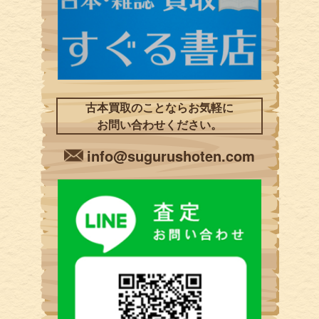
古本買取のことならお気軽に
お問い合わせください。
info@sugurushoten.com