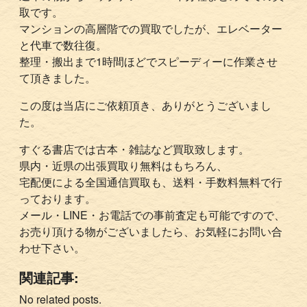
取です。
マンションの高層階での買取でしたが、エレベーター
と代車で数往復。
整理・搬出まで1時間ほどでスピーディーに作業させ
て頂きました。
この度は当店にご依頼頂き、ありがとうございまし
た。
すぐる書店では古本・雑誌など買取致します。
県内・近県の出張買取り無料はもちろん、
宅配便による全国通信買取も、送料・手数料無料で行
っております。
メール・LINE・お電話での事前査定も可能ですので、
お売り頂ける物がございましたら、お気軽にお問い合
わせ下さい。
関連記事:
No related posts.