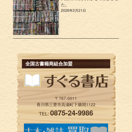
た。
2026年2月21日
全国古書籍商組合加盟
〒767-0011
香川県三豊市高瀬町下勝間1122
0875-24-9986
TEL: