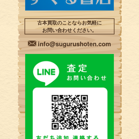
古本買取のことならお気軽に
お問い合わせください。
info@sugurushoten.com