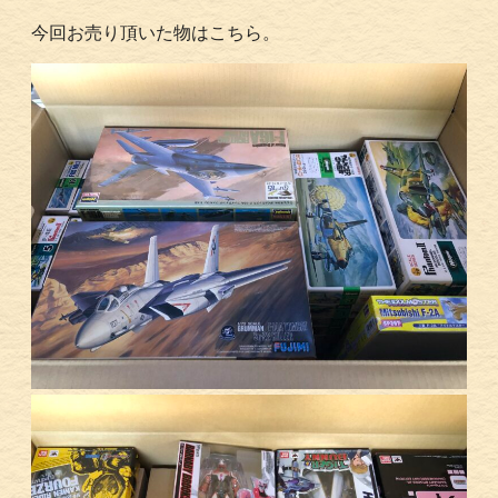
今回お売り頂いた物はこちら。