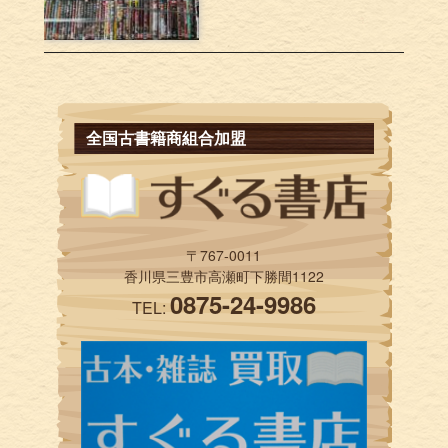
全国古書籍商組合加盟
〒767-0011
香川県三豊市高瀬町下勝間1122
0875-24-9986
TEL: