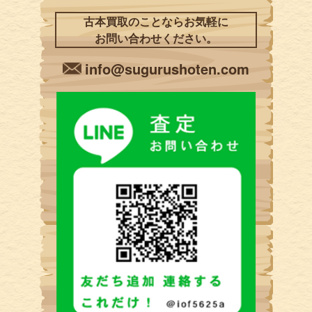
古本買取のことならお気軽に
お問い合わせください。
info@sugurushoten.com