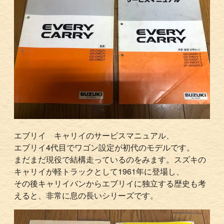
エブリイ キャリイのサービスマニュアル、
エブリイ4代目でワゴン設定が初代のモデルです。
まだまだ現役で結構走っているのをみます。スズキの
キャリイが軽トラックとして1961年に登場し、
その後キャリイバンからエブリイに独立する歴史も考
えると、非常に息の長いシリーズです。