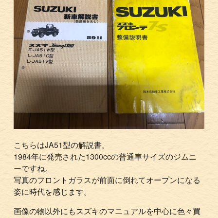
こちらはJA51型の解説書。
1984年に発売された1300ccの普通車サイズのジムニ
ーですね。
写真のフロントガラスが前面に倒れてオープンになる
姿に時代を感じます。
画像の物以外にもスズキのマニュアルを中心に色々買