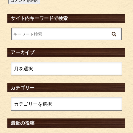
サイト内キーワードで検索
アーカイブ
カテゴリー
最近の投稿