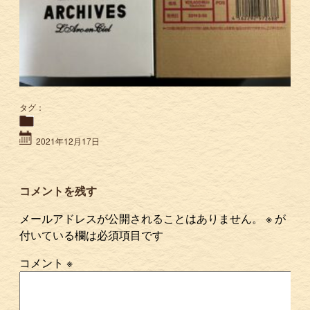
タグ：
2021年12月17日
コメントを残す
メールアドレスが公開されることはありません。
※
が
付いている欄は必須項目です
コメント
※