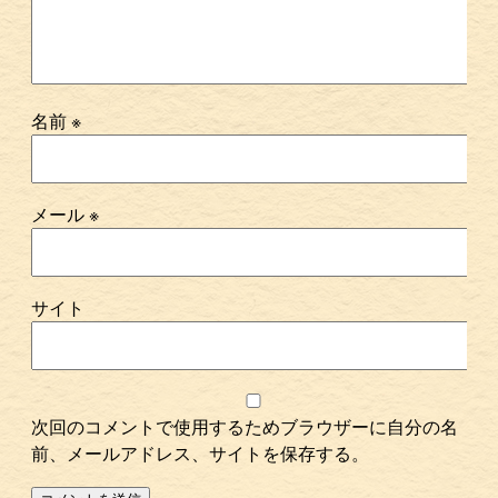
名前
※
メール
※
サイト
次回のコメントで使用するためブラウザーに自分の名
前、メールアドレス、サイトを保存する。