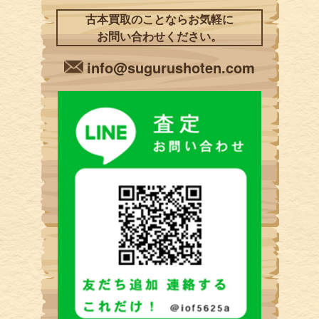
古本買取のことならお気軽に
お問い合わせください。
info@sugurushoten.com