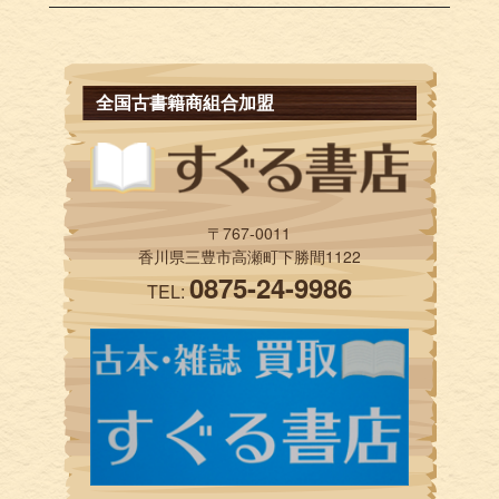
全国古書籍商組合加盟
〒767-0011
香川県三豊市高瀬町下勝間1122
0875-24-9986
TEL: