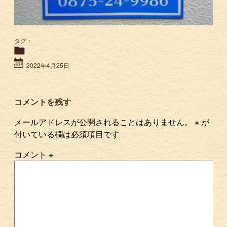
タグ：
2022年4月25日
コメントを残す
メールアドレスが公開されることはありません。
※
が
付いている欄は必須項目です
コメント
※