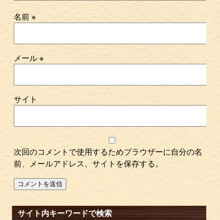
名前
※
メール
※
サイト
次回のコメントで使用するためブラウザーに自分の名
前、メールアドレス、サイトを保存する。
サイト内キーワードで検索