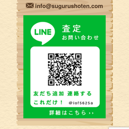
info@sugurushoten.com