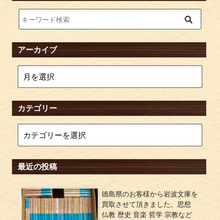
アーカイブ
カテゴリー
最近の投稿
徳島県のお客様から岩波文庫を
買取させて頂きました。思想
仏教 歴史 音楽 哲学 宗教など