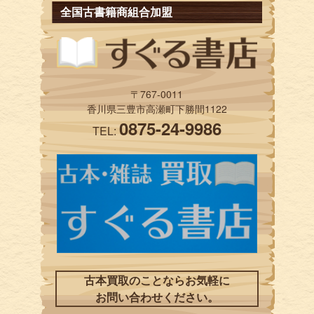
全国古書籍商組合加盟
〒767-0011
香川県三豊市高瀬町下勝間1122
0875-24-9986
TEL:
古本買取のことならお気軽に
お問い合わせください。