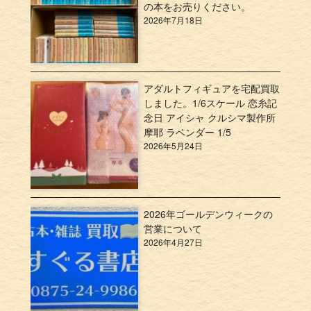
の本をお売りください。
2026年7月18日
アダルトフィギュアを宅配買取
しました。1/6スケール 恋糸記
念日 アイシャ クルシマ製作所
摩耶 ラベンダー 1/5
2026年5月24日
2026年ゴールデンウィークの
営業について
2026年4月27日