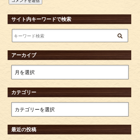
サイト内キーワードで検索
アーカイブ
カテゴリー
最近の投稿