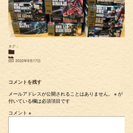
タグ：
2022年9月17日
コメントを残す
メールアドレスが公開されることはありません。
※
が
付いている欄は必須項目です
コメント
※