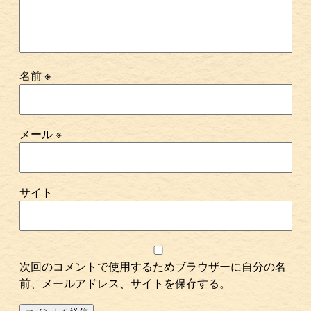
名前
※
メール
※
サイト
次回のコメントで使用するためブラウザーに自分の名
前、メールアドレス、サイトを保存する。