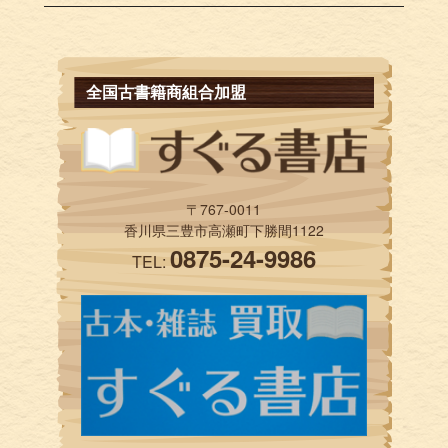
全国古書籍商組合加盟
〒767-0011
香川県三豊市高瀬町下勝間1122
0875-24-9986
TEL: