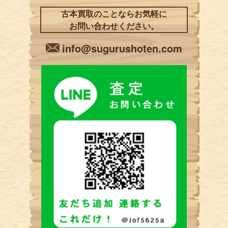
古本買取のことならお気軽に
お問い合わせください。
info@sugurushoten.com