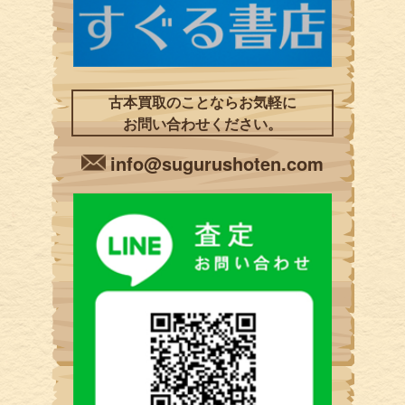
古本買取のことならお気軽に
お問い合わせください。
info@sugurushoten.com