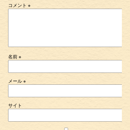
コメント
※
名前
※
メール
※
サイト