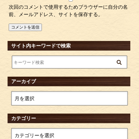
次回のコメントで使用するためブラウザーに自分の名
前、メールアドレス、サイトを保存する。
サイト内キーワードで検索
アーカイブ
カテゴリー