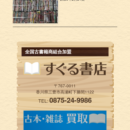
全国古書籍商組合加盟
〒767-0011
香川県三豊市高瀬町下勝間1122
0875-24-9986
TEL: