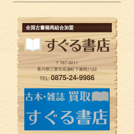
全国古書籍商組合加盟
〒767-0011
香川県三豊市高瀬町下勝間1122
0875-24-9986
TEL: