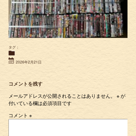
タグ：
2026年2月21日
コメントを残す
メールアドレスが公開されることはありません。
※
が
付いている欄は必須項目です
コメント
※