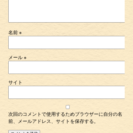
名前
※
メール
※
サイト
次回のコメントで使用するためブラウザーに自分の名
前、メールアドレス、サイトを保存する。