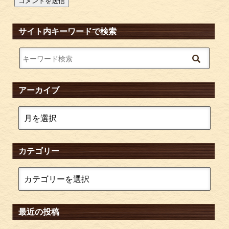
サイト内キーワードで検索
アーカイブ
カテゴリー
最近の投稿