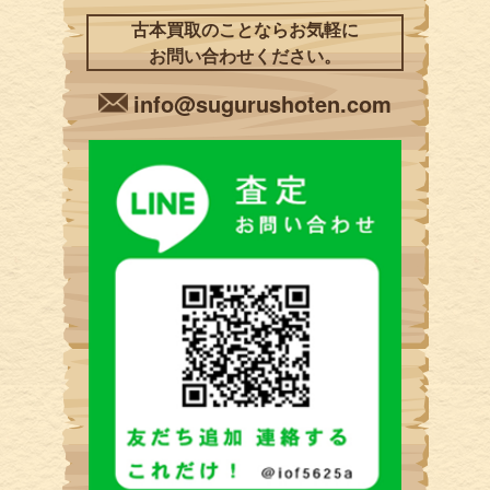
古本買取のことならお気軽に
お問い合わせください。
info@sugurushoten.com