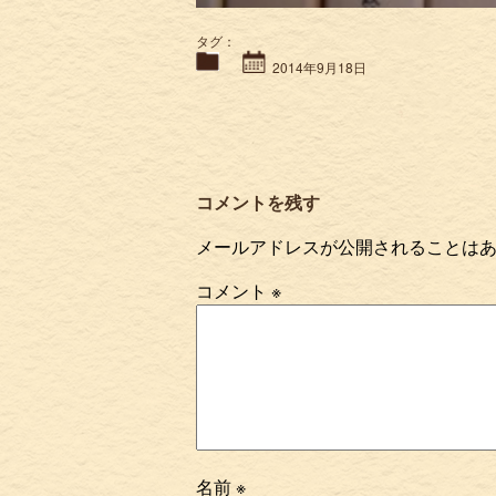
タグ：
2014年9月18日
コメントを残す
メールアドレスが公開されることは
コメント
※
名前
※