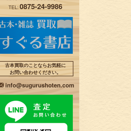
0875-24-9986
TEL:
古本買取のことならお気軽に
お問い合わせください。
info@sugurushoten.com