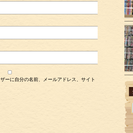
ウザーに自分の名前、メールアドレス、サイト