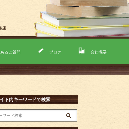
書店
くあるご質問
ブログ
会社概要
イト内キーワードで検索