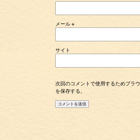
メール
※
サイト
次回のコメントで使用するためブラ
を保存する。