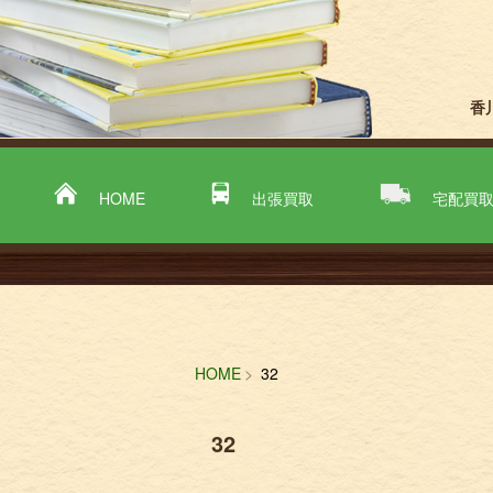
香
HOME
出張買取
宅配買
HOME
32
32